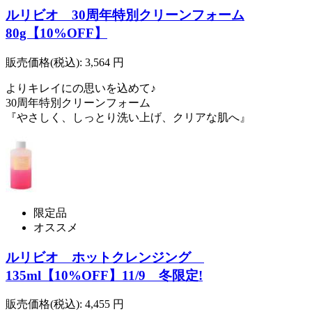
ルリビオ 30周年特別クリーンフォーム
80g【10%OFF】
販売価格(税込):
3,564
円
よりキレイにの思いを込めて♪
30周年特別クリーンフォーム
『やさしく、しっとり洗い上げ、クリアな肌へ』
限定品
オススメ
ルリビオ ホットクレンジング
135ml【10%OFF】11/9 冬限定!
販売価格(税込):
4,455
円