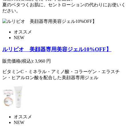
夏のベタつくお肌に、セントローションの代わりにお使いく
ださい。
オススメ
NEW
ルリビオ 美顔器専用美容ジェル10%OFF】
販売価格(税込):
3,960
円
ビタミンC・ミネラル・アミノ酸・コラーゲン・エラスチ
ン・ヒアルロン酸を配合した美顔器専用ジェル
オススメ
NEW