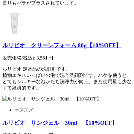
香りもバラがプラスされています。
ルリビオ クリーンフォーム 80g【10%OFF】
販売価格(税込):
3,564
円
ルリビオ 定番品の洗顔剤です。
植物エキスいっぱいの泡で洗う洗顔剤です。ハケを使うと、
とてもシルキーな泡がたち洗浄力が向上。また使用量も少な
くて経済的です。
オススメ
ルリビオ サンジェル 30ml 【10%OFF】