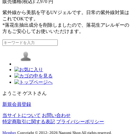
販売価格(税込):
2,970
円
紫外線から美肌を守るUVジェルです。日常の紫外線対策は
これでOKです。
*落花生抽出成分を削除しましたので、落花生アレルギーの
方もご安心してお使いいただけます。
ようこそ ゲストさん
新規会員登録
当サイトについて
お問い合わせ
特定商取引に関する表記
プライバシーポリシー
Member.
Copyright © 2012- 2026 Nagomi Shop All rights reserved.