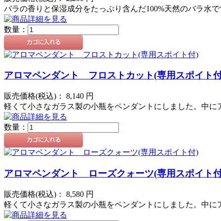
バラの香りと保湿成分をたっぷり含んだ100%天然のバラ水です
数量：
アロマペンダント フロストカット(専用スポイト付
販売価格(税込)：
8,140
円
軽くて小さなガラス製の小瓶をペンダントにしました。中に
数量：
アロマペンダント ローズクォーツ(専用スポイト付
販売価格(税込)：
8,580
円
軽くて小さなガラス製の小瓶をペンダントにしました。中に