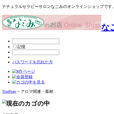
ナチュラルセラピーサロンなごみのオンラインショップです
な
記憶
パスワードを忘れた方
TopPage
> アロマ関連・基材