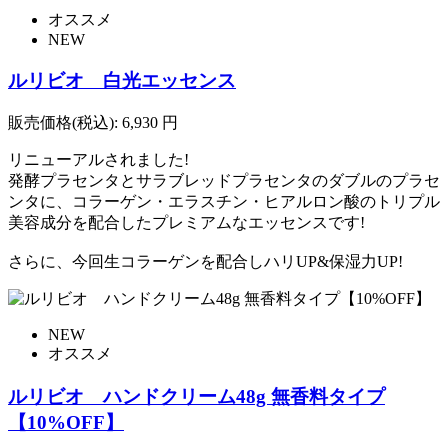
オススメ
NEW
ルリビオ 白光エッセンス
販売価格(税込):
6,930
円
リニューアルされました!
発酵プラセンタとサラブレッドプラセンタのダブルのプラセ
ンタに、コラーゲン・エラスチン・ヒアルロン酸のトリプル
美容成分を配合したプレミアムなエッセンスです!
さらに、今回生コラーゲンを配合しハリUP&保湿力UP!
NEW
オススメ
ルリビオ ハンドクリーム48g 無香料タイプ
【10%OFF】