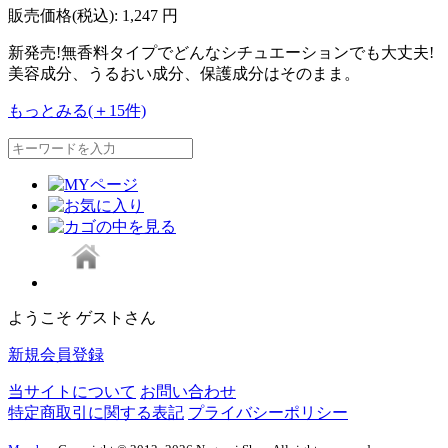
販売価格(税込):
1,247
円
新発売!無香料タイプでどんなシチュエーションでも大丈夫!
美容成分、うるおい成分、保護成分はそのまま。
もっとみる(＋15件)
ようこそ ゲストさん
新規会員登録
当サイトについて
お問い合わせ
特定商取引に関する表記
プライバシーポリシー